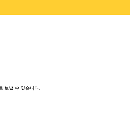
로 보낼 수 있습니다.