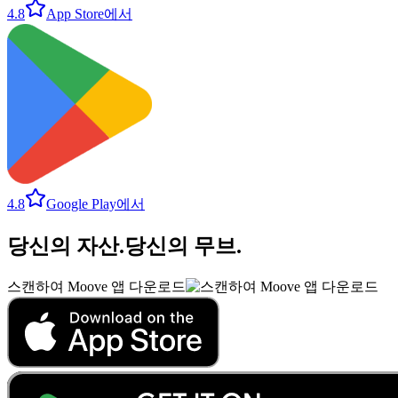
4.8
App Store에서
4.8
Google Play에서
당신의 자산
.
당신의 무브
.
스캔하여 Moove 앱 다운로드