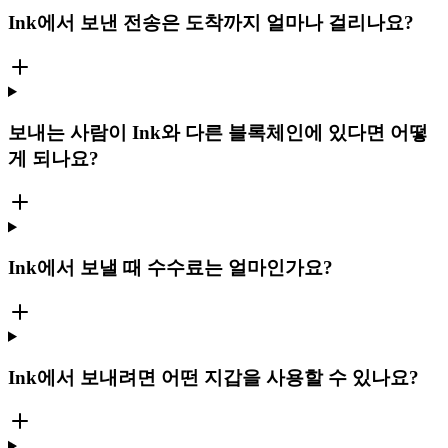
Ink에서 보낸 전송은 도착까지 얼마나 걸리나요?
보내는 사람이 Ink와 다른 블록체인에 있다면 어떻
게 되나요?
Ink에서 보낼 때 수수료는 얼마인가요?
Ink에서 보내려면 어떤 지갑을 사용할 수 있나요?