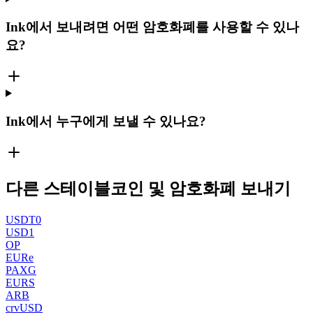
Ink에서 보내려면 어떤 암호화폐를 사용할 수 있나
요?
Ink에서 누구에게 보낼 수 있나요?
다른 스테이블코인 및 암호화폐 보내기
USDT0
USD1
OP
EURe
PAXG
EURS
ARB
crvUSD