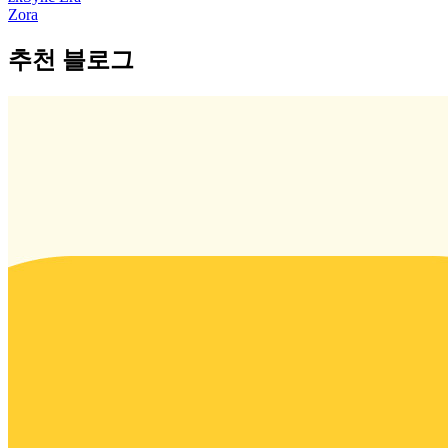
Zora
추천 블로그