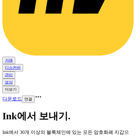
거래
디스커버
관리
보상
더보기
다운로드
연결
Ink에서 보내기
.
Ink에서 30개 이상의 블록체인에 있는 모든 암호화폐 지갑으