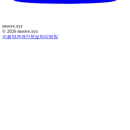
moove
.
xyz
©
2026
moove.xyz
이용약관
개인정보처리방침