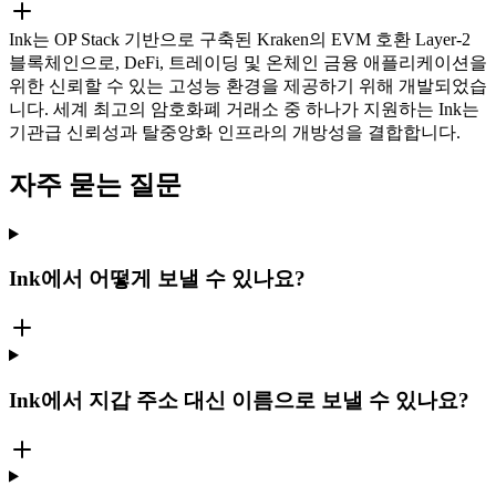
Ink는 OP Stack 기반으로 구축된 Kraken의 EVM 호환 Layer-2
블록체인으로, DeFi, 트레이딩 및 온체인 금융 애플리케이션을
위한 신뢰할 수 있는 고성능 환경을 제공하기 위해 개발되었습
니다. 세계 최고의 암호화폐 거래소 중 하나가 지원하는 Ink는
기관급 신뢰성과 탈중앙화 인프라의 개방성을 결합합니다.
자주 묻는 질문
Ink에서 어떻게 보낼 수 있나요?
Ink에서 지갑 주소 대신 이름으로 보낼 수 있나요?