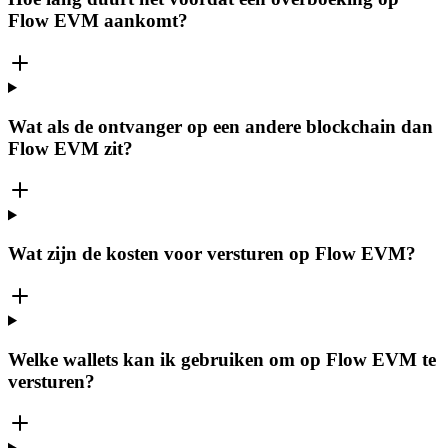
Flow EVM aankomt?
Wat als de ontvanger op een andere blockchain dan
Flow EVM zit?
Wat zijn de kosten voor versturen op Flow EVM?
Welke wallets kan ik gebruiken om op Flow EVM te
versturen?