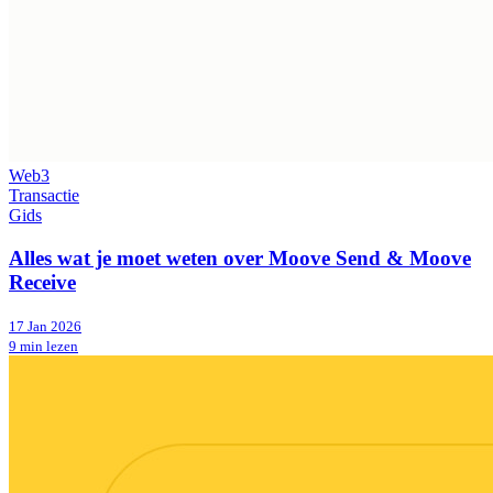
Web3
Transactie
Gids
Alles wat je moet weten over Moove Send & Moove
Receive
17 Jan 2026
9 min lezen