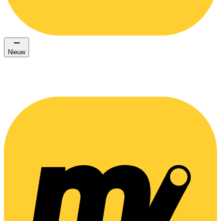
Nieuw