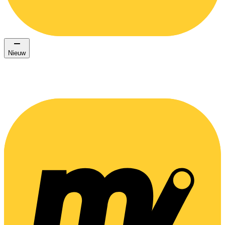
Nieuw