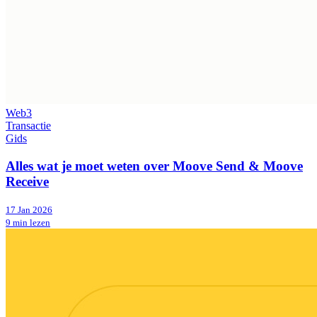
Web3
Transactie
Gids
Alles wat je moet weten over Moove Send & Moove
Receive
17 Jan 2026
9 min lezen