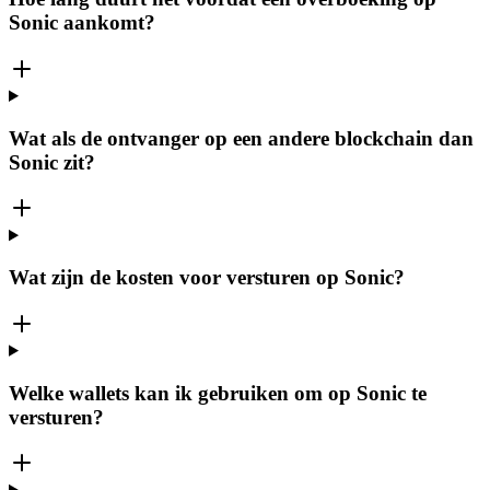
Sonic aankomt?
Wat als de ontvanger op een andere blockchain dan
Sonic zit?
Wat zijn de kosten voor versturen op Sonic?
Welke wallets kan ik gebruiken om op Sonic te
versturen?