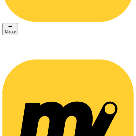
Nieuw