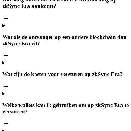
zkSync Era aankomt?
Wat als de ontvanger op een andere blockchain dan
zkSync Era zit?
Wat zijn de kosten voor versturen op zkSync Era?
Welke wallets kan ik gebruiken om op zkSync Era te
versturen?