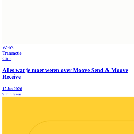
Web3
Transactie
Gids
Alles wat je moet weten over Moove Send & Moove
Receive
17 Jan 2026
9 min lezen