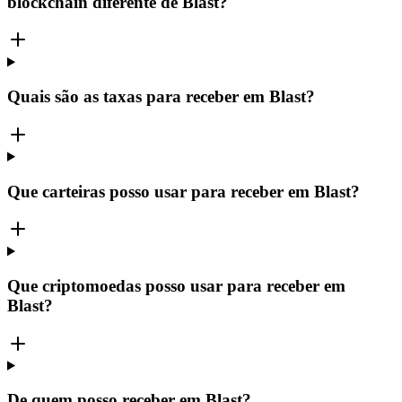
blockchain diferente de Blast?
Quais são as taxas para receber em Blast?
Que carteiras posso usar para receber em Blast?
Que criptomoedas posso usar para receber em
Blast?
De quem posso receber em Blast?