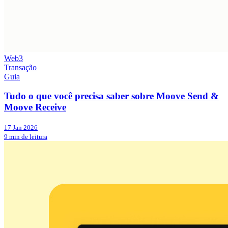
Web3
Transação
Guia
Tudo o que você precisa saber sobre Moove Send &
Moove Receive
17 Jan 2026
9 min de leitura