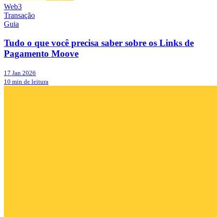
Web3
Transação
Guia
Tudo o que você precisa saber sobre os Links de
Pagamento Moove
17 Jan 2026
10 min de leitura