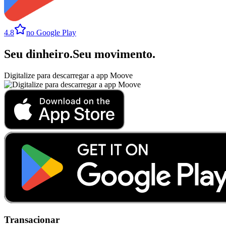
4.8
no Google Play
Seu dinheiro
.
Seu movimento
.
Digitalize para descarregar a app Moove
Transacionar