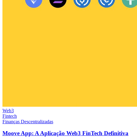
Web3
Fintech
Finanças Descentralizadas
Moove App: A Aplicação Web3 FinTech Definitiva