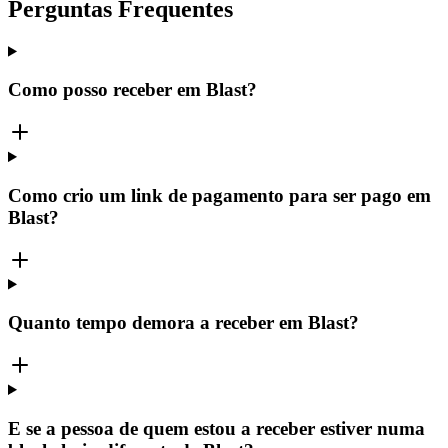
Perguntas Frequentes
Como posso receber em Blast?
Como crio um link de pagamento para ser pago em
Blast?
Quanto tempo demora a receber em Blast?
E se a pessoa de quem estou a receber estiver numa