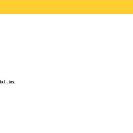
kchains.