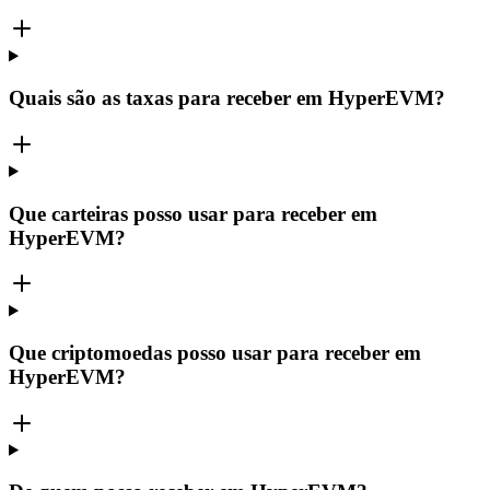
Quais são as taxas para receber em HyperEVM?
Que carteiras posso usar para receber em
HyperEVM?
Que criptomoedas posso usar para receber em
HyperEVM?