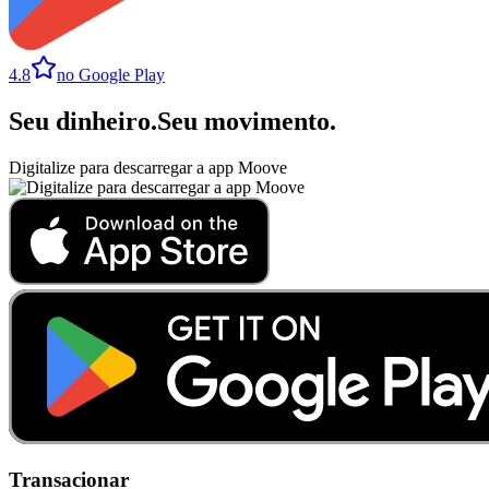
4.8
no Google Play
Seu dinheiro
.
Seu movimento
.
Digitalize para descarregar a app Moove
Transacionar