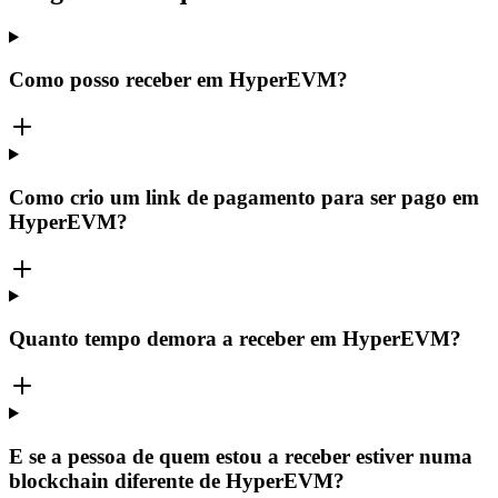
Como posso receber em HyperEVM?
Como crio um link de pagamento para ser pago em
HyperEVM?
Quanto tempo demora a receber em HyperEVM?
E se a pessoa de quem estou a receber estiver numa
blockchain diferente de HyperEVM?