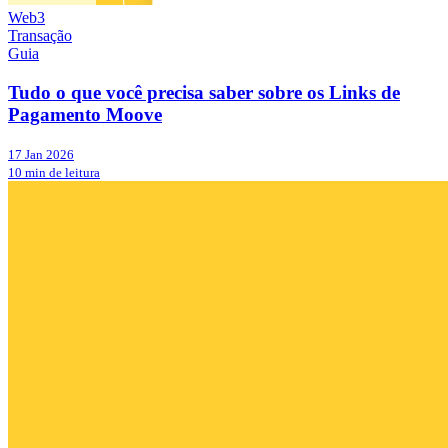
Web3
Transação
Guia
Tudo o que você precisa saber sobre os Links de
Pagamento Moove
17 Jan 2026
10 min de leitura