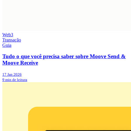
Web3
Transação
Guia
Tudo o que você precisa saber sobre Moove Send &
Moove Receive
17 Jan 2026
9 min de leitura