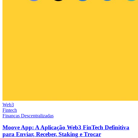
Web3
Fintech
Finanças Descentralizadas
Moove App: A Aplicação Web3 FinTech Definitiva
para Enviar, Receber, Staking e Trocar