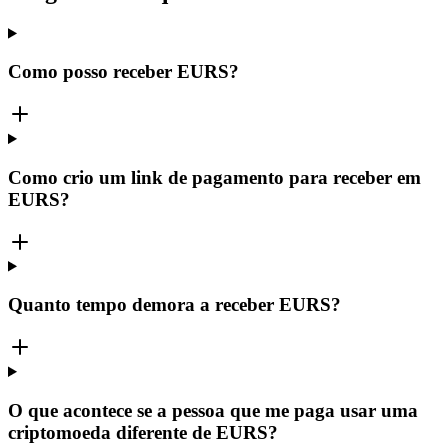
Como posso receber EURS?
Como crio um link de pagamento para receber em
EURS?
Quanto tempo demora a receber EURS?
O que acontece se a pessoa que me paga usar uma
criptomoeda diferente de EURS?