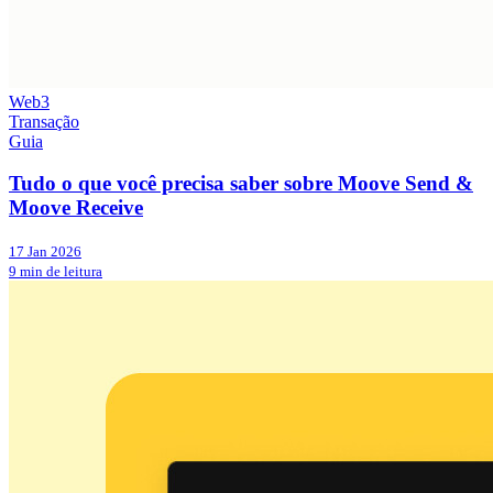
Web3
Transação
Guia
Tudo o que você precisa saber sobre Moove Send &
Moove Receive
17 Jan 2026
9 min de leitura