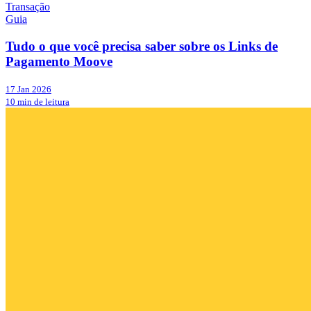
Transação
Guia
Tudo o que você precisa saber sobre os Links de
Pagamento Moove
17 Jan 2026
10 min de leitura