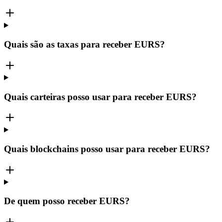
Quais são as taxas para receber EURS?
Quais carteiras posso usar para receber EURS?
Quais blockchains posso usar para receber EURS?
De quem posso receber EURS?