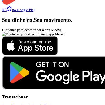
4.8
no Google Play
Seu dinheiro
.
Seu movimento
.
Digitalize para descarregar a app Moove
Transacionar