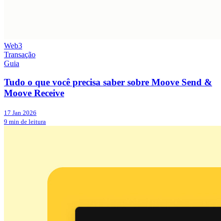
Web3
Transação
Guia
Tudo o que você precisa saber sobre Moove Send &
Moove Receive
17 Jan 2026
9 min de leitura