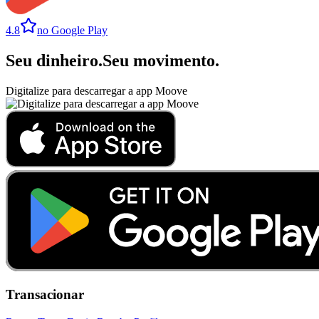
4.8
no Google Play
Seu dinheiro
.
Seu movimento
.
Digitalize para descarregar a app Moove
Transacionar