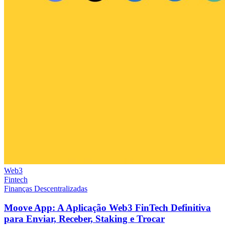
Web3
Fintech
Finanças Descentralizadas
Moove App: A Aplicação Web3 FinTech Definitiva
para Enviar, Receber, Staking e Trocar