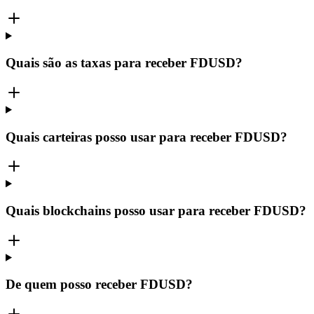
Quais são as taxas para receber FDUSD?
Quais carteiras posso usar para receber FDUSD?
Quais blockchains posso usar para receber FDUSD?
De quem posso receber FDUSD?