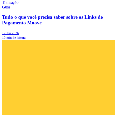
Transação
Guia
Tudo o que você precisa saber sobre os Links de
Pagamento Moove
17 Jan 2026
10 min de leitura