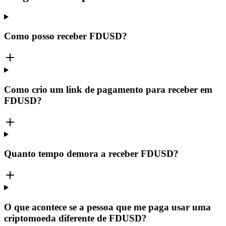
Como posso receber FDUSD?
Como crio um link de pagamento para receber em
FDUSD?
Quanto tempo demora a receber FDUSD?
O que acontece se a pessoa que me paga usar uma
criptomoeda diferente de FDUSD?