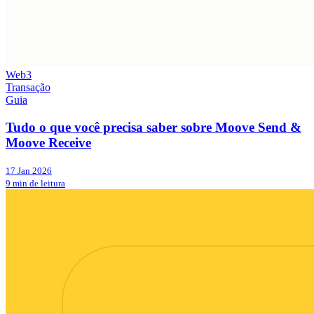
Web3
Transação
Guia
Tudo o que você precisa saber sobre Moove Send &
Moove Receive
17 Jan 2026
9 min de leitura