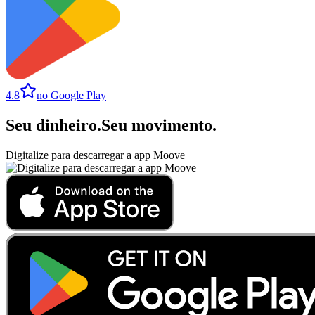
4.8
no Google Play
Seu dinheiro
.
Seu movimento
.
Digitalize para descarregar a app Moove