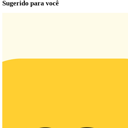
Sugerido para você