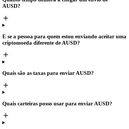
AUSD?
E se a pessoa para quem estou enviando aceitar uma
criptomoeda diferente de AUSD?
Quais são as taxas para enviar AUSD?
Quais carteiras posso usar para enviar AUSD?