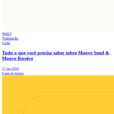
Web3
Transação
Guia
Tudo o que você precisa saber sobre Moove Send &
Moove Receive
17 Jan 2026
9 min de leitura