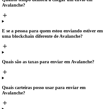
Avalanche?
E se a pessoa para quem estou enviando estiver em
uma blockchain diferente de Avalanche?
Quais são as taxas para enviar em Avalanche?
Quais carteiras posso usar para enviar em
Avalanche?