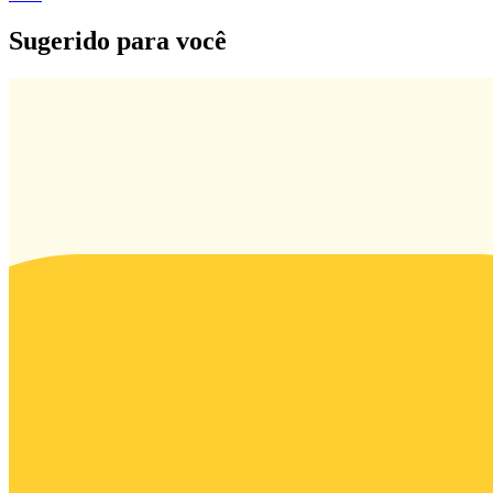
Sugerido para você