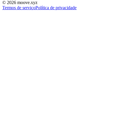
©
2026
moove.xyz
Termos de serviço
Política de privacidade