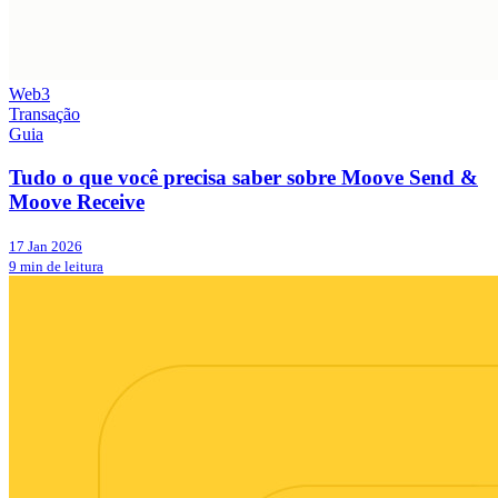
Web3
Transação
Guia
Tudo o que você precisa saber sobre Moove Send &
Moove Receive
17 Jan 2026
9 min de leitura