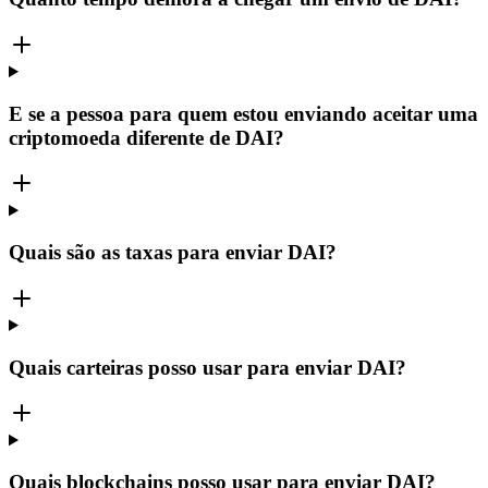
E se a pessoa para quem estou enviando aceitar uma
criptomoeda diferente de DAI?
Quais são as taxas para enviar DAI?
Quais carteiras posso usar para enviar DAI?
Quais blockchains posso usar para enviar DAI?