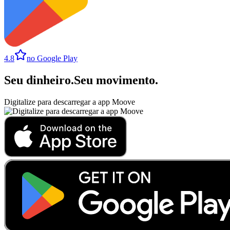
4.8
no Google Play
Seu dinheiro
.
Seu movimento
.
Digitalize para descarregar a app Moove