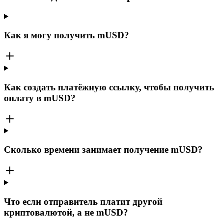
Как я могу получить mUSD?
Как создать платёжную ссылку, чтобы получить
оплату в mUSD?
Сколько времени занимает получение mUSD?
Что если отправитель платит другой
криптовалютой, а не mUSD?