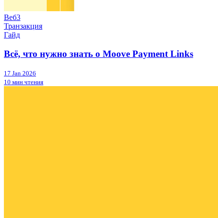
Веб3
Транзакция
Гайд
Всё, что нужно знать о Moove Payment Links
17 Jan 2026
10 мин чтения