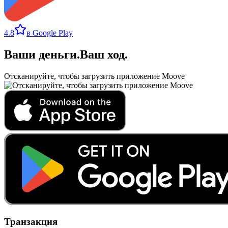
4.8
в Google Play
Ваши деньги
.
Ваш ход
.
Отсканируйте, чтобы загрузить приложение Moove
Транзакция