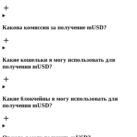
Какова комиссия за получение mUSD?
Какие кошельки я могу использовать для
получения mUSD?
Какие блокчейны я могу использовать для
получения mUSD?