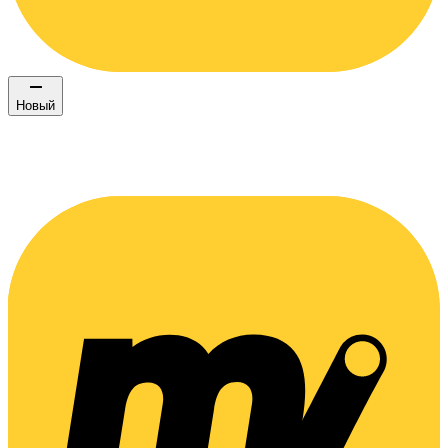
Новый