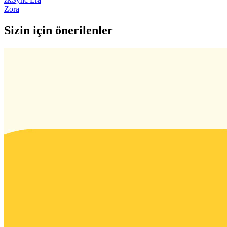
Zora
Sizin için önerilenler