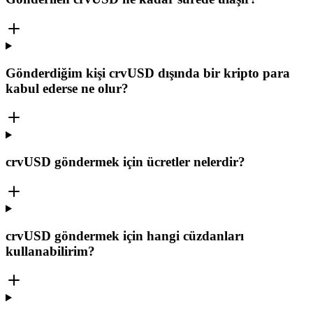
Gönderdiğim kişi crvUSD dışında bir kripto para
kabul ederse ne olur?
crvUSD göndermek için ücretler nelerdir?
crvUSD göndermek için hangi cüzdanları
kullanabilirim?