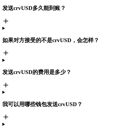
发送crvUSD多久能到账？
如果对方接受的不是crvUSD，会怎样？
发送crvUSD的费用是多少？
我可以用哪些钱包发送crvUSD？