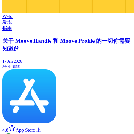
Web3
发现
指南
关于 Moove Handle 和 Moove Profile 的一切你需要
知道的
17 Jan 2026
8分钟阅读
4.8
App Store 上