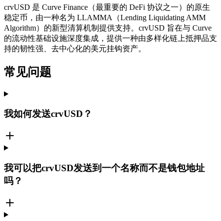
crvUSD 是 Curve Finance（最重要的 DeFi 协议之一）的原生
稳定币，由一种名为 LLAMMA（Lending Liquidating AMM
Algorithm）的新型清算机制提供支持。crvUSD 旨在与 Curve
的流动性基础设施深度集成，提供一种由多样化链上抵押品支
持的韧性强、去中心化的美元挂钩资产。
常见问题
我如何发送crvUSD？
我可以把crvUSD发送到一个名称而不是钱包地址
吗？