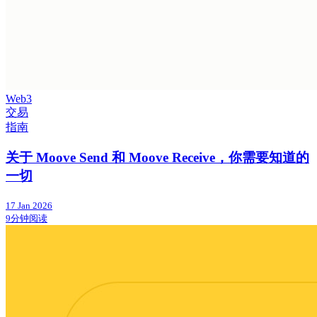
Web3
交易
指南
关于 Moove Send 和 Moove Receive，你需要知道的
一切
17 Jan 2026
9分钟阅读