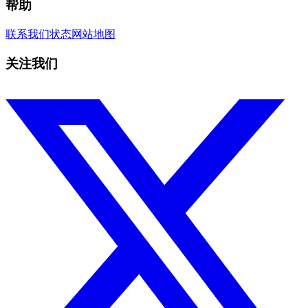
帮助
联系我们
状态
网站地图
关注我们