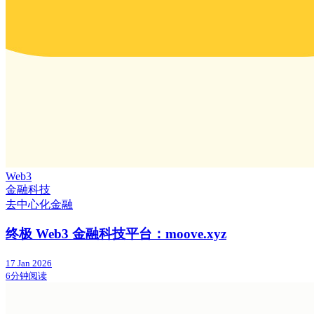
Web3
金融科技
去中心化金融
终极 Web3 金融科技平台：moove.xyz
17 Jan 2026
6分钟阅读