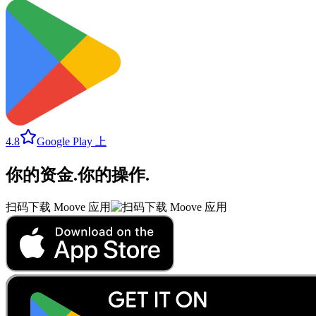
4.8
Google Play 上
你的资金
.
你的操作
.
扫码下载 Moove 应用