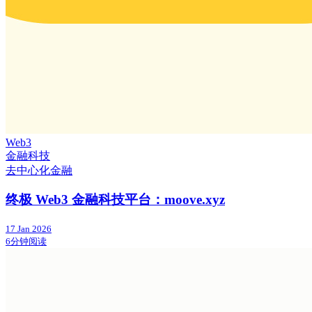
Web3
金融科技
去中心化金融
终极 Web3 金融科技平台：moove.xyz
17 Jan 2026
6分钟阅读