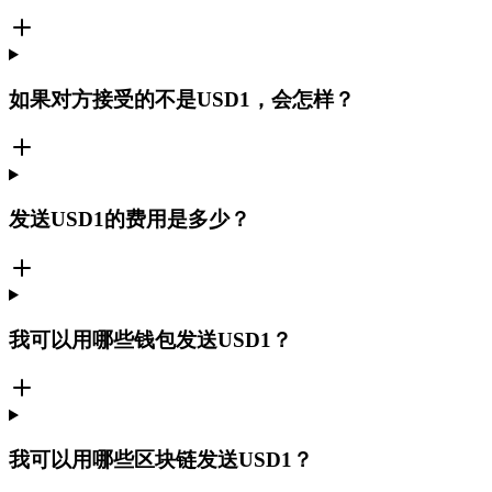
如果对方接受的不是USD1，会怎样？
发送USD1的费用是多少？
我可以用哪些钱包发送USD1？
我可以用哪些区块链发送USD1？