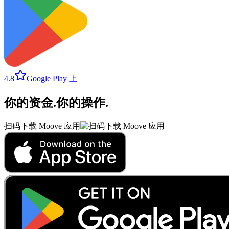
4.8
Google Play 上
你的资金
.
你的操作
.
扫码下载 Moove 应用