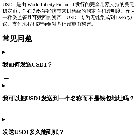
USD1 是由 World Liberty Financial 发行的完全足额支持的美元
稳定币，旨在为数字经济带来机构级的稳定性和透明度。作为
一种受监管且可赎回的资产，USD1 专为无缝集成到 DeFi 协
议、支付流程和跨链金融基础设施而构建。
常见问题
我如何发送USD1？
我可以把USD1发送到一个名称而不是钱包地址吗？
发送USD1多久能到账？