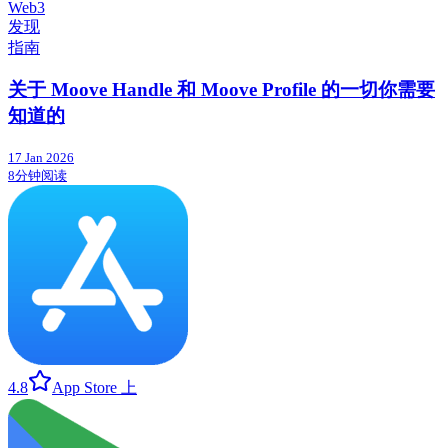
Web3
发现
指南
关于 Moove Handle 和 Moove Profile 的一切你需要
知道的
17 Jan 2026
8分钟阅读
4.8
App Store 上