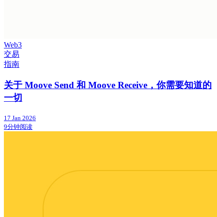
Web3
交易
指南
关于 Moove Send 和 Moove Receive，你需要知道的
一切
17 Jan 2026
9分钟阅读