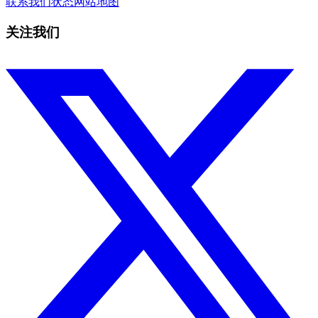
联系我们
状态
网站地图
关注我们