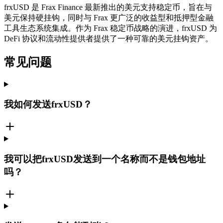
frxUSD 是 Frax Finance 最新推出的美元支持稳定币，旨在与
美元保持硬挂钩，同时与 Frax 更广泛的收益型和抵押型金融
工具生态系统集成。作为 Frax 稳定币战略的演进，frxUSD 为
DeFi 协议和流动性提供者提供了一种可靠的美元挂钩资产。
常见问题
我如何发送frxUSD？
我可以把frxUSD发送到一个名称而不是钱包地址
吗？