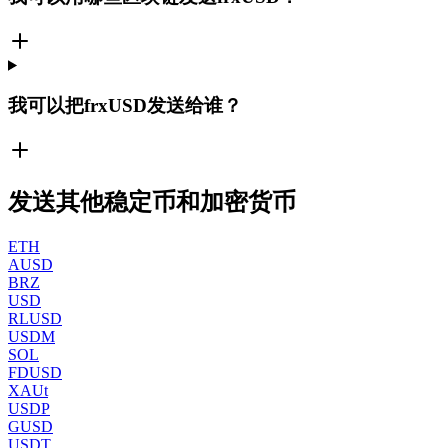
我可以把frxUSD发送给谁？
发送其他稳定币和加密货币
ETH
AUSD
BRZ
USD
RLUSD
USDM
SOL
FDUSD
XAUt
USDP
GUSD
USDT