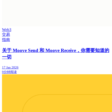
Web3
交易
指南
关于 Moove Send 和 Moove Receive，你需要知道的
一切
17 Jan 2026
9分钟阅读