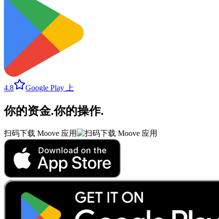
4.8
Google Play 上
你的资金
.
你的操作
.
扫码下载 Moove 应用