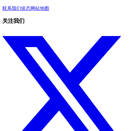
联系我们
状态
网站地图
关注我们