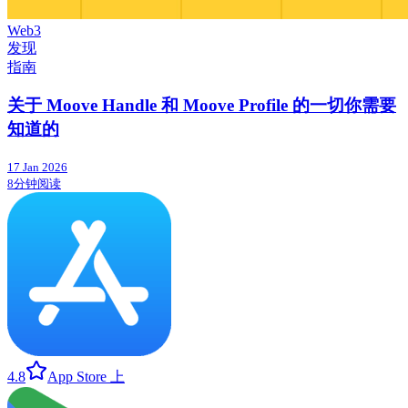
Web3
发现
指南
关于 Moove Handle 和 Moove Profile 的一切你需要
知道的
17 Jan 2026
8分钟阅读
4.8
App Store 上