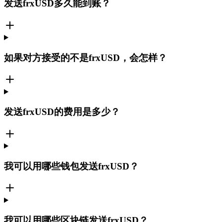
发送frxUSD多久能到账？
如果对方接受的不是frxUSD，会怎样？
发送frxUSD的费用是多少？
我可以用哪些钱包发送frxUSD？
我可以用哪些区块链发送frxUSD？