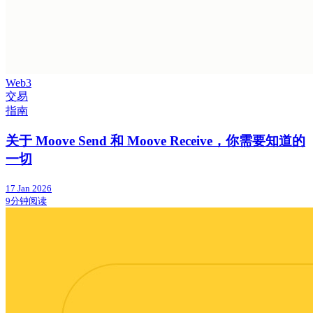
Web3
交易
指南
关于 Moove Send 和 Moove Receive，你需要知道的
一切
17 Jan 2026
9分钟阅读