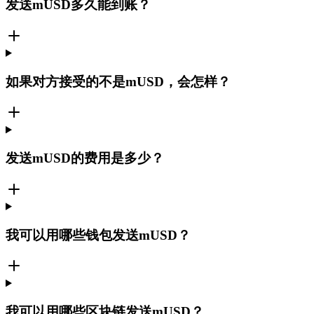
发送mUSD多久能到账？
如果对方接受的不是mUSD，会怎样？
发送mUSD的费用是多少？
我可以用哪些钱包发送mUSD？
我可以用哪些区块链发送mUSD？