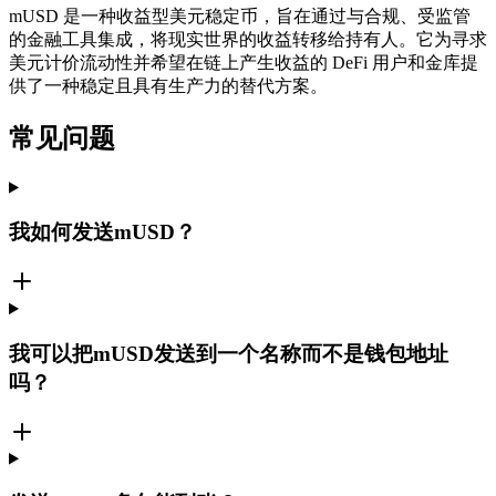
mUSD 是一种收益型美元稳定币，旨在通过与合规、受监管
的金融工具集成，将现实世界的收益转移给持有人。它为寻求
美元计价流动性并希望在链上产生收益的 DeFi 用户和金库提
供了一种稳定且具有生产力的替代方案。
常见问题
我如何发送mUSD？
我可以把mUSD发送到一个名称而不是钱包地址
吗？