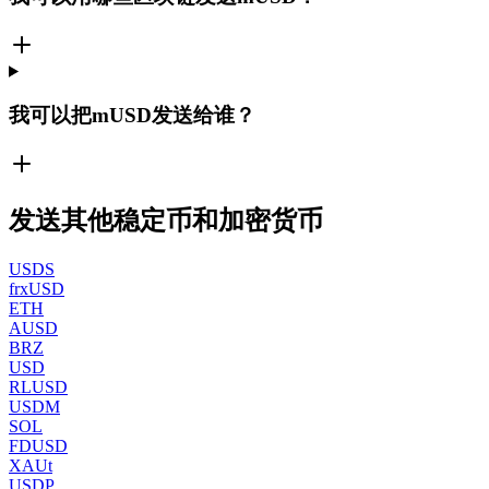
我可以把mUSD发送给谁？
发送其他稳定币和加密货币
USDS
frxUSD
ETH
AUSD
BRZ
USD
RLUSD
USDM
SOL
FDUSD
XAUt
USDP