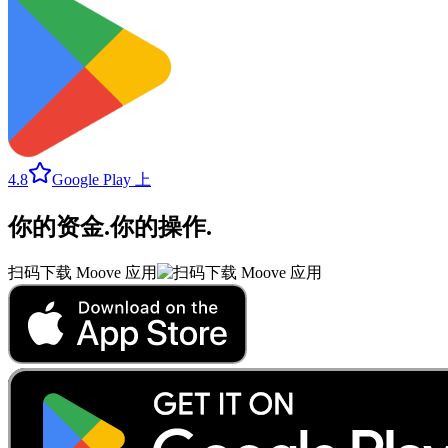
4.8
Google Play 上
你的资金
.
你的操作
.
扫码下载 Moove 应用