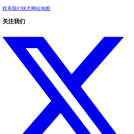
联系我们
状态
网站地图
关注我们