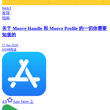
Web3
发现
指南
关于 Moove Handle 和 Moove Profile 的一切你需要
知道的
17 Jan 2026
8分钟阅读
4.8
App Store 上