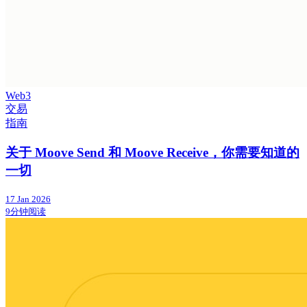
Web3
交易
指南
关于 Moove Send 和 Moove Receive，你需要知道的
一切
17 Jan 2026
9分钟阅读