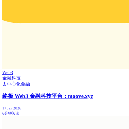
Web3
金融科技
去中心化金融
终极 Web3 金融科技平台：moove.xyz
17 Jan 2026
6分钟阅读