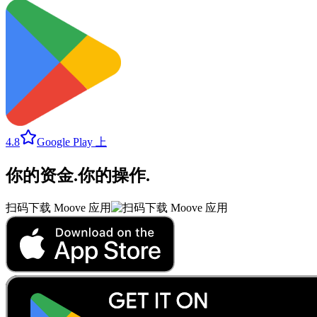
4.8
Google Play 上
你的资金
.
你的操作
.
扫码下载 Moove 应用