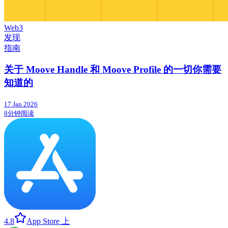
Web3
发现
指南
关于 Moove Handle 和 Moove Profile 的一切你需要
知道的
17 Jan 2026
8分钟阅读
4.8
App Store 上