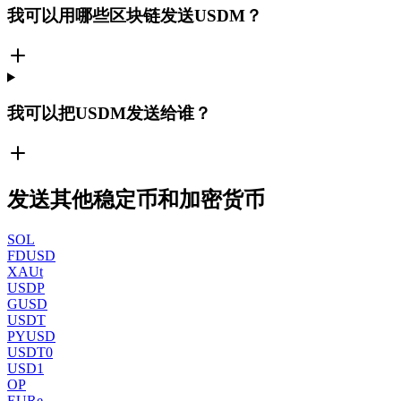
我可以用哪些区块链发送USDM？
我可以把USDM发送给谁？
发送其他稳定币和加密货币
SOL
FDUSD
XAUt
USDP
GUSD
USDT
PYUSD
USDT0
USD1
OP
EURe