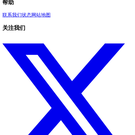
帮助
联系我们
状态
网站地图
关注我们