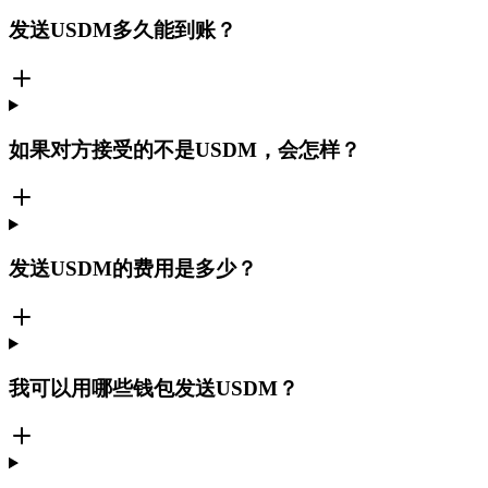
发送USDM多久能到账？
如果对方接受的不是USDM，会怎样？
发送USDM的费用是多少？
我可以用哪些钱包发送USDM？