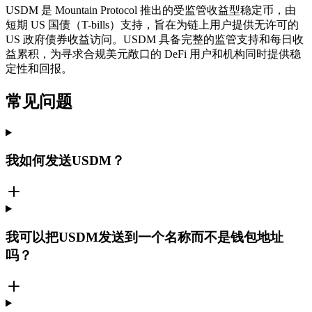
USDM 是 Mountain Protocol 推出的受监管收益型稳定币，由
短期 US 国债（T-bills）支持，旨在为链上用户提供无许可的
US 政府债券收益访问。USDM 具备完整的监管支持和每日收
益累积，为寻求合规美元敞口的 DeFi 用户和机构同时提供稳
定性和回报。
常见问题
我如何发送USDM？
我可以把USDM发送到一个名称而不是钱包地址
吗？