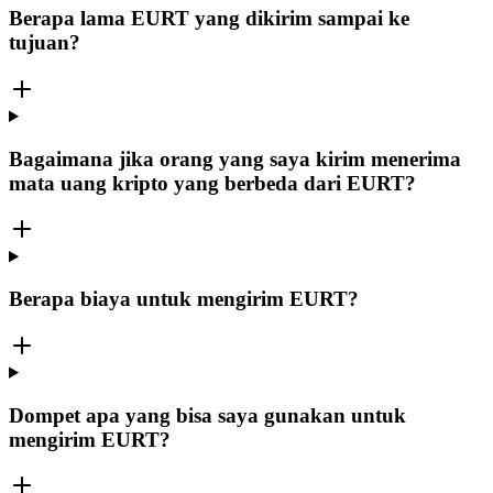
Berapa lama EURT yang dikirim sampai ke
tujuan?
Bagaimana jika orang yang saya kirim menerima
mata uang kripto yang berbeda dari EURT?
Berapa biaya untuk mengirim EURT?
Dompet apa yang bisa saya gunakan untuk
mengirim EURT?