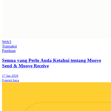
Web3
Transaksi
Panduan
Semua yang Perlu Anda Ketahui tentang Moove
Send & Moove Receive
17 Jan 2026
9 menit baca