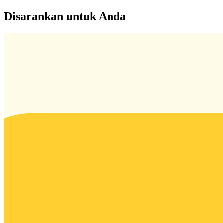
Disarankan untuk Anda