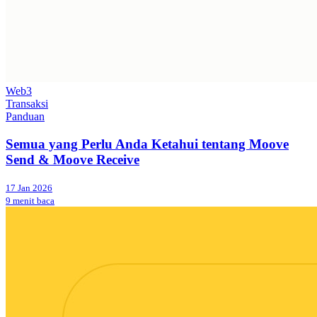
Web3
Transaksi
Panduan
Semua yang Perlu Anda Ketahui tentang Moove
Send & Moove Receive
17 Jan 2026
9 menit baca