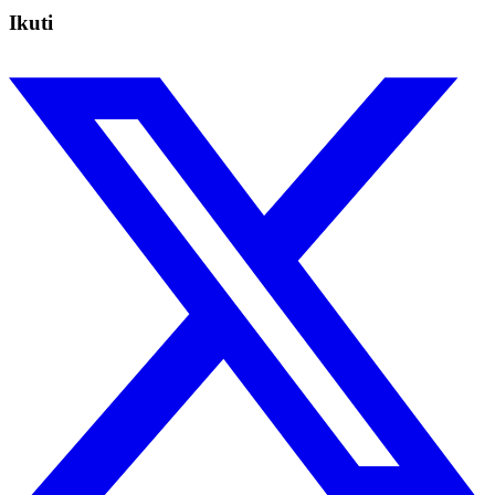
Ikuti