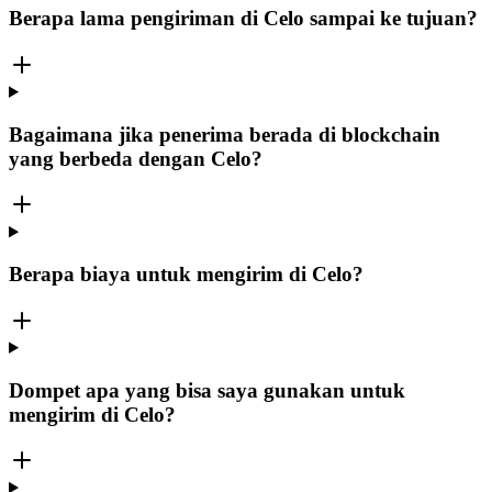
Berapa lama pengiriman di Celo sampai ke tujuan?
Bagaimana jika penerima berada di blockchain
yang berbeda dengan Celo?
Berapa biaya untuk mengirim di Celo?
Dompet apa yang bisa saya gunakan untuk
mengirim di Celo?