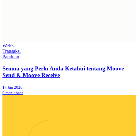
Web3
Transaksi
Panduan
Semua yang Perlu Anda Ketahui tentang Moove
Send & Moove Receive
17 Jan 2026
9 menit baca