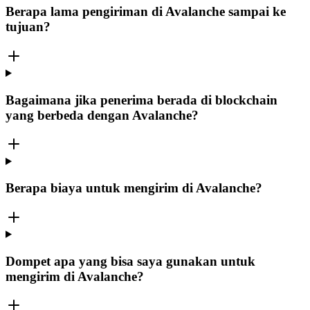
Berapa lama pengiriman di Avalanche sampai ke
tujuan?
Bagaimana jika penerima berada di blockchain
yang berbeda dengan Avalanche?
Berapa biaya untuk mengirim di Avalanche?
Dompet apa yang bisa saya gunakan untuk
mengirim di Avalanche?