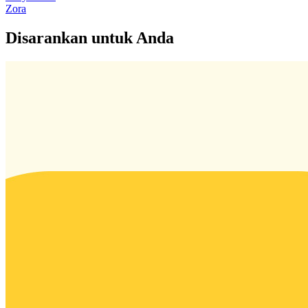
Zora
Disarankan untuk Anda