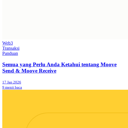
Web3
Transaksi
Panduan
Semua yang Perlu Anda Ketahui tentang Moove
Send & Moove Receive
17 Jan 2026
9 menit baca