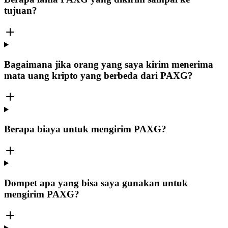
tujuan?
Bagaimana jika orang yang saya kirim menerima
mata uang kripto yang berbeda dari PAXG?
Berapa biaya untuk mengirim PAXG?
Dompet apa yang bisa saya gunakan untuk
mengirim PAXG?