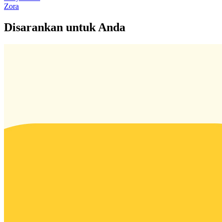
Zora
Disarankan untuk Anda