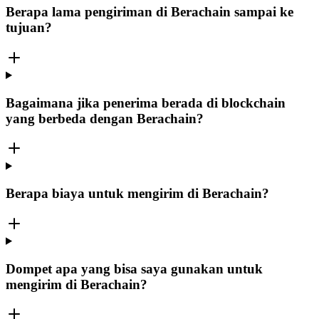
Berapa lama pengiriman di Berachain sampai ke
tujuan?
Bagaimana jika penerima berada di blockchain
yang berbeda dengan Berachain?
Berapa biaya untuk mengirim di Berachain?
Dompet apa yang bisa saya gunakan untuk
mengirim di Berachain?