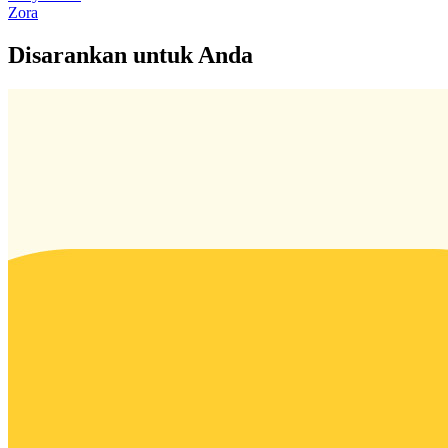
Zora
Disarankan untuk Anda