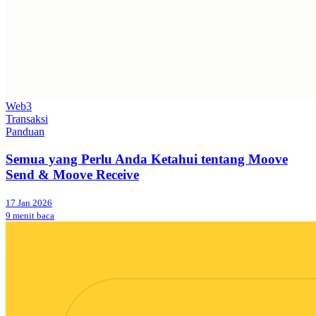
Web3
Transaksi
Panduan
Semua yang Perlu Anda Ketahui tentang Moove
Send & Moove Receive
17 Jan 2026
9 menit baca