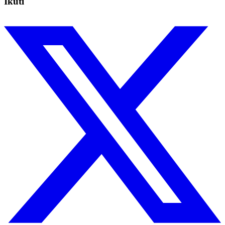
Ikuti