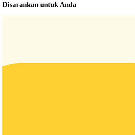
Disarankan untuk Anda