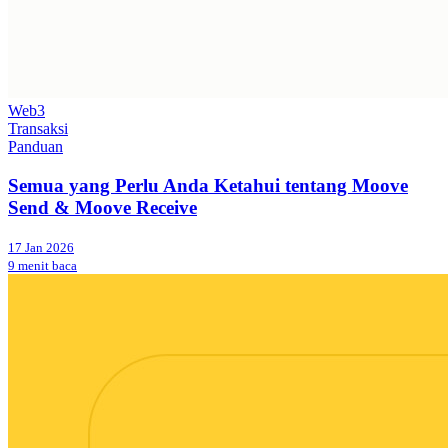
Web3
Transaksi
Panduan
Semua yang Perlu Anda Ketahui tentang Moove
Send & Moove Receive
17 Jan 2026
9 menit baca