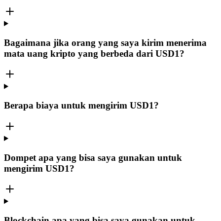
Bagaimana jika orang yang saya kirim menerima
mata uang kripto yang berbeda dari USD1?
Berapa biaya untuk mengirim USD1?
Dompet apa yang bisa saya gunakan untuk
mengirim USD1?
Blockchain apa yang bisa saya gunakan untuk