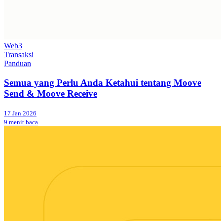
Web3
Transaksi
Panduan
Semua yang Perlu Anda Ketahui tentang Moove
Send & Moove Receive
17 Jan 2026
9 menit baca