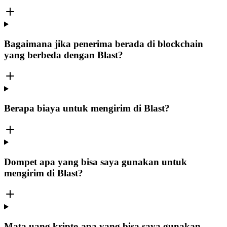
Bagaimana jika penerima berada di blockchain
yang berbeda dengan Blast?
Berapa biaya untuk mengirim di Blast?
Dompet apa yang bisa saya gunakan untuk
mengirim di Blast?
Mata uang kripto apa yang bisa saya gunakan