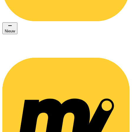
Nieuw