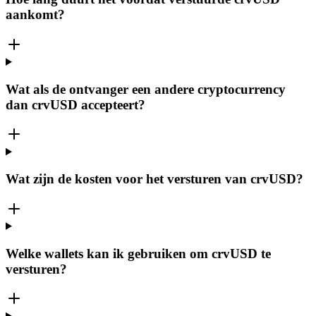
aankomt?
Wat als de ontvanger een andere cryptocurrency
dan crvUSD accepteert?
Wat zijn de kosten voor het versturen van crvUSD?
Welke wallets kan ik gebruiken om crvUSD te
versturen?