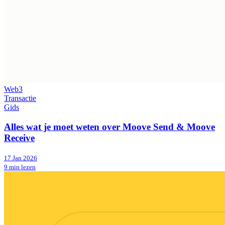
Web3
Transactie
Gids
Alles wat je moet weten over Moove Send & Moove
Receive
17 Jan 2026
9 min lezen