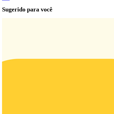
Sugerido para você