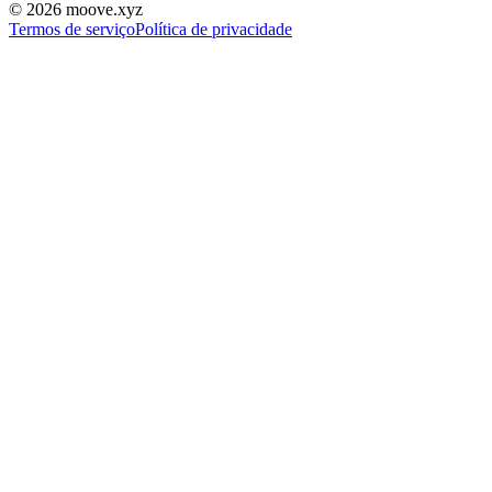
©
2026
moove.xyz
Termos de serviço
Política de privacidade