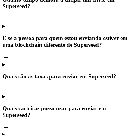
Superseed?
E se a pessoa para quem estou enviando estiver em
uma blockchain diferente de Superseed?
Quais são as taxas para enviar em Superseed?
Quais carteiras posso usar para enviar em
Superseed?