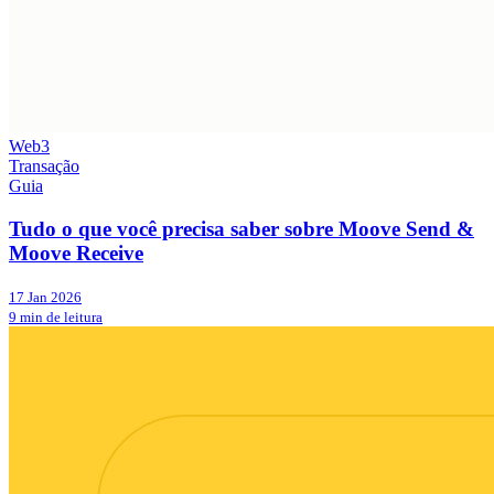
Web3
Transação
Guia
Tudo o que você precisa saber sobre Moove Send &
Moove Receive
17 Jan 2026
9 min de leitura