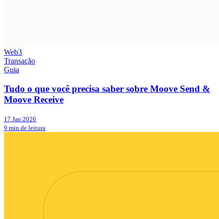
Web3
Transação
Guia
Tudo o que você precisa saber sobre Moove Send &
Moove Receive
17 Jan 2026
9 min de leitura