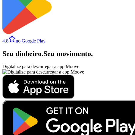
4.8
no Google Play
Seu dinheiro
.
Seu movimento
.
Digitalize para descarregar a app Moove