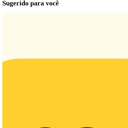
Sugerido para você