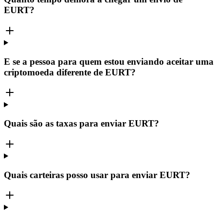
EURT?
E se a pessoa para quem estou enviando aceitar uma
criptomoeda diferente de EURT?
Quais são as taxas para enviar EURT?
Quais carteiras posso usar para enviar EURT?