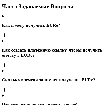
Часто Задаваемые Вопросы
Как я могу получить EURe?
Как создать платёжную ссылку, чтобы получить
оплату в EURe?
Сколько времени занимает получение EURe?
Что если отправитель платит другой