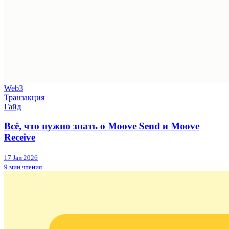
Web3
Транзакция
Гайд
Всё, что нужно знать о Moove Send и Moove
Receive
17 Jan 2026
9 мин чтения