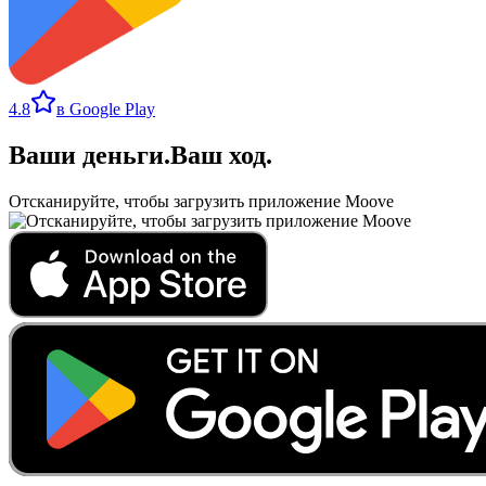
4.8
в Google Play
Ваши деньги
.
Ваш ход
.
Отсканируйте, чтобы загрузить приложение Moove