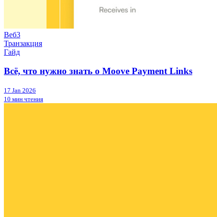
Веб3
Транзакция
Гайд
Всё, что нужно знать о Moove Payment Links
17 Jan 2026
10 мин чтения