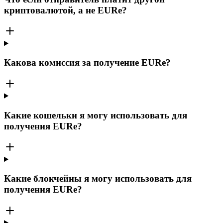
криптовалютой, а не EURe?
Какова комиссия за получение EURe?
Какие кошельки я могу использовать для
получения EURe?
Какие блокчейны я могу использовать для
получения EURe?