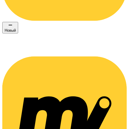
Новый