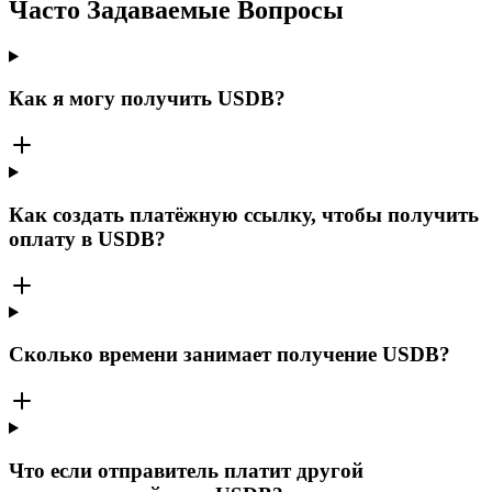
Часто Задаваемые Вопросы
Как я могу получить USDB?
Как создать платёжную ссылку, чтобы получить
оплату в USDB?
Сколько времени занимает получение USDB?
Что если отправитель платит другой