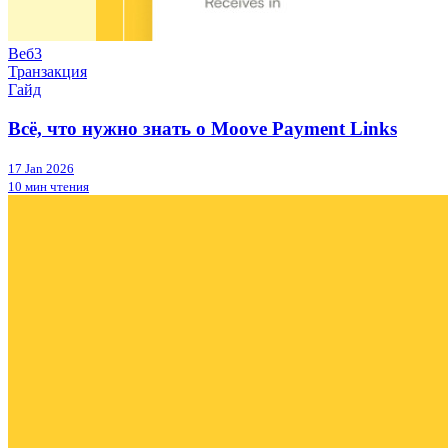
Веб3
Транзакция
Гайд
Всё, что нужно знать о Moove Payment Links
17 Jan 2026
10 мин чтения