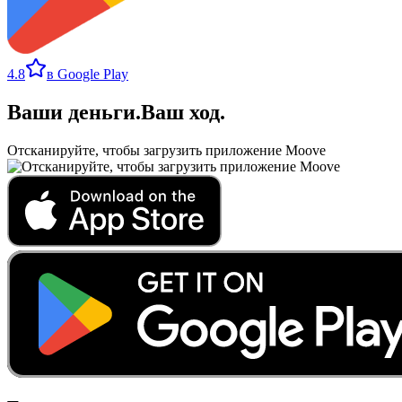
4.8
в Google Play
Ваши деньги
.
Ваш ход
.
Отсканируйте, чтобы загрузить приложение Moove