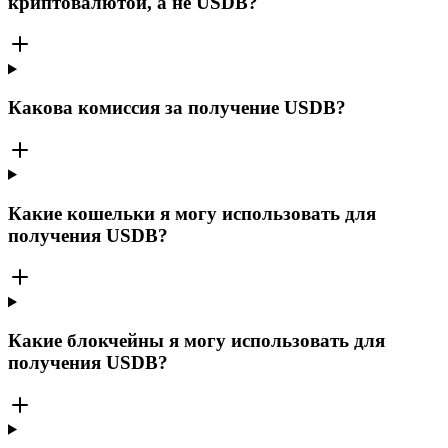
криптовалютой, а не USDB?
Какова комиссия за получение USDB?
Какие кошельки я могу использовать для
получения USDB?
Какие блокчейны я могу использовать для
получения USDB?