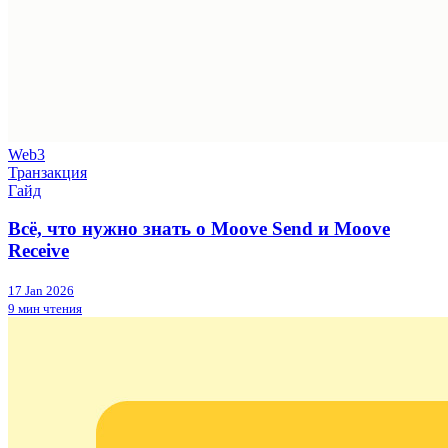
Web3
Транзакция
Гайд
Всё, что нужно знать о Moove Send и Moove
Receive
17 Jan 2026
9 мин чтения