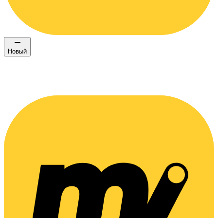
Новый