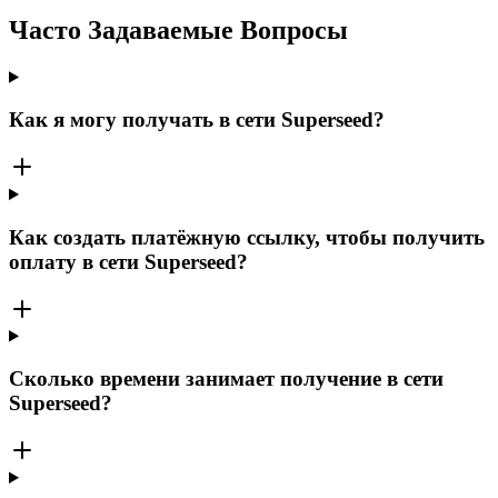
Часто Задаваемые Вопросы
Как я могу получать в сети Superseed?
Как создать платёжную ссылку, чтобы получить
оплату в сети Superseed?
Сколько времени занимает получение в сети
Superseed?