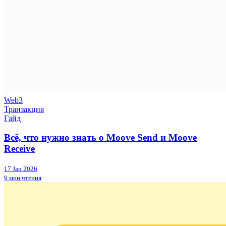
Web3
Транзакция
Гайд
Всё, что нужно знать о Moove Send и Moove
Receive
17 Jan 2026
9 мин чтения