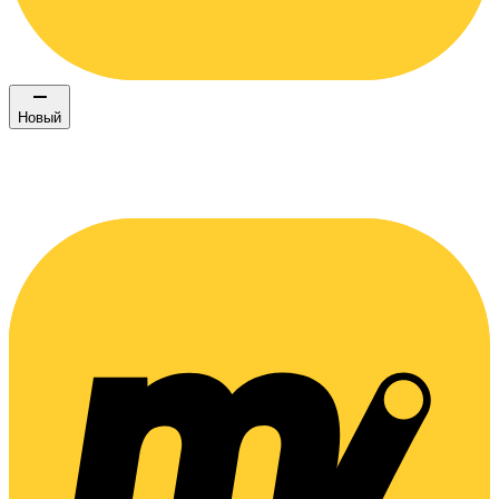
Новый