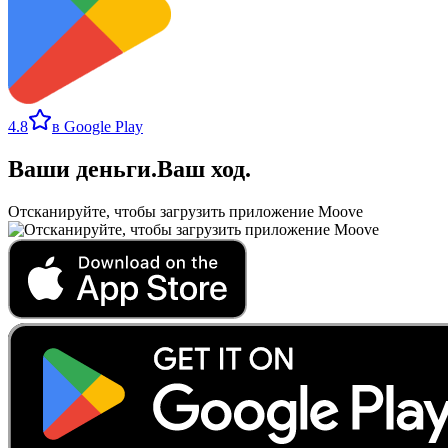
4.8
в Google Play
Ваши деньги
.
Ваш ход
.
Отсканируйте, чтобы загрузить приложение Moove