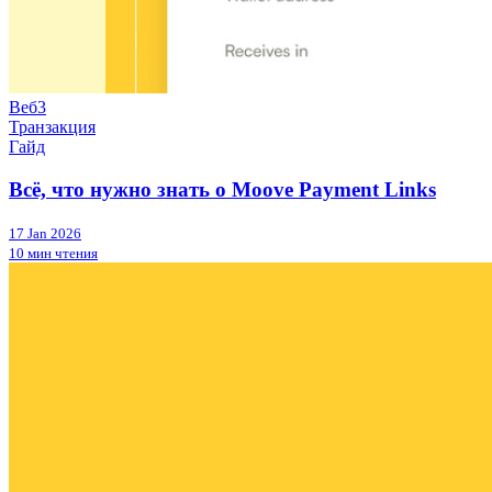
Веб3
Транзакция
Гайд
Всё, что нужно знать о Moove Payment Links
17 Jan 2026
10 мин чтения