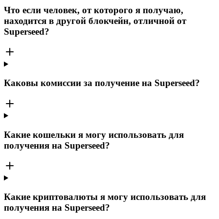
Что если человек, от которого я получаю,
находится в другой блокчейн, отличной от
Superseed?
Каковы комиссии за получение на Superseed?
Какие кошельки я могу использовать для
получения на Superseed?
Какие криптовалюты я могу использовать для
получения на Superseed?