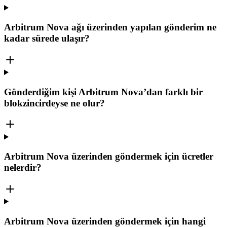
Arbitrum Nova ağı üzerinden yapılan gönderim ne
kadar sürede ulaşır?
Gönderdiğim kişi Arbitrum Nova’dan farklı bir
blokzincirdeyse ne olur?
Arbitrum Nova üzerinden göndermek için ücretler
nelerdir?
Arbitrum Nova üzerinden göndermek için hangi