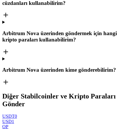
cüzdanları kullanabilirim?
Arbitrum Nova üzerinden göndermek için hangi
kripto paraları kullanabilirim?
Arbitrum Nova üzerinden kime gönderebilirim?
Diğer Stabilcoinler ve Kripto Paraları
Gönder
USDT0
USD1
OP