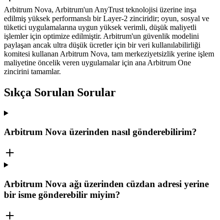
Arbitrum Nova, Arbitrum'un AnyTrust teknolojisi üzerine inşa
edilmiş yüksek performanslı bir Layer-2 zinciridir; oyun, sosyal ve
tüketici uygulamalarına uygun yüksek verimli, düşük maliyetli
işlemler için optimize edilmiştir. Arbitrum'un güvenlik modelini
paylaşan ancak ultra düşük ücretler için bir veri kullanılabilirliği
komitesi kullanan Arbitrum Nova, tam merkeziyetsizlik yerine işlem
maliyetine öncelik veren uygulamalar için ana Arbitrum One
zincirini tamamlar.
Sıkça Sorulan Sorular
Arbitrum Nova üzerinden nasıl gönderebilirim?
Arbitrum Nova ağı üzerinden cüzdan adresi yerine
bir isme gönderebilir miyim?