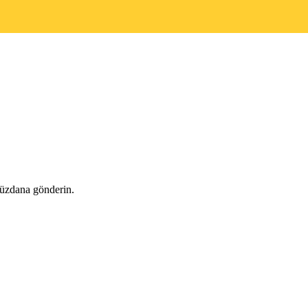
cüzdana gönderin.