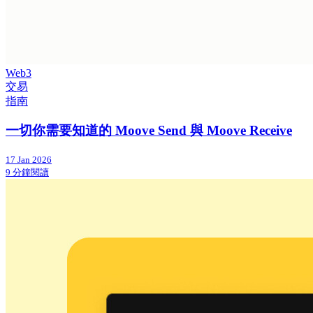
Web3
交易
指南
一切你需要知道的 Moove Send 與 Moove Receive
17 Jan 2026
9 分鐘閱讀