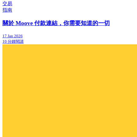
交易
指南
關於 Moove 付款連結，你需要知道的一切
17 Jan 2026
10 分鐘閱讀