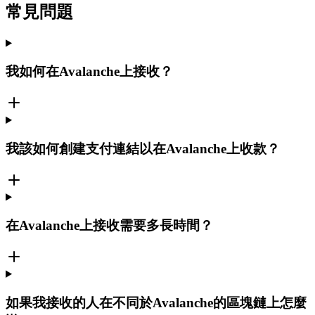
常見問題
我如何在Avalanche上接收？
我該如何創建支付連結以在Avalanche上收款？
在Avalanche上接收需要多長時間？
如果我接收的人在不同於Avalanche的區塊鏈上怎麼