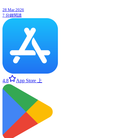
28 Mar 2026
7 分鐘閱讀
4.8
App Store 上