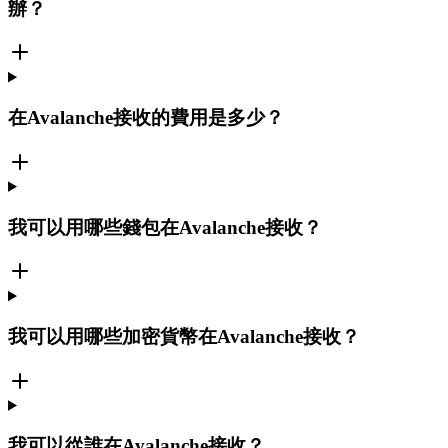
辦？
在Avalanche接收的費用是多少？
我可以用哪些錢包在Avalanche接收？
我可以用哪些加密貨幣在Avalanche接收？
我可以從誰在Avalanche接收？