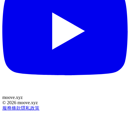
moove
.
xyz
©
2026
moove.xyz
服務條款
隱私政策