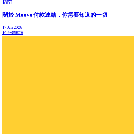
指南
關於 Moove 付款連結，你需要知道的一切
17 Jan 2026
10 分鐘閱讀