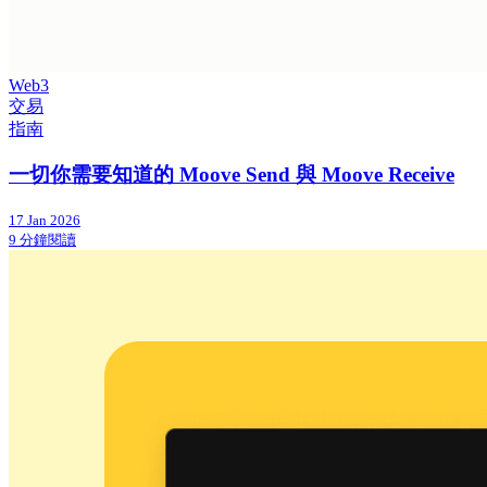
Web3
交易
指南
一切你需要知道的 Moove Send 與 Moove Receive
17 Jan 2026
9 分鐘閱讀