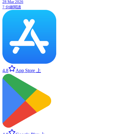
28 Mar 2026
7 分鐘閱讀
4.8
App Store 上