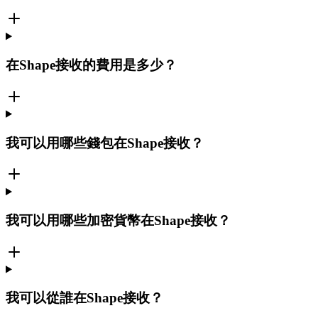
在Shape接收的費用是多少？
我可以用哪些錢包在Shape接收？
我可以用哪些加密貨幣在Shape接收？
我可以從誰在Shape接收？