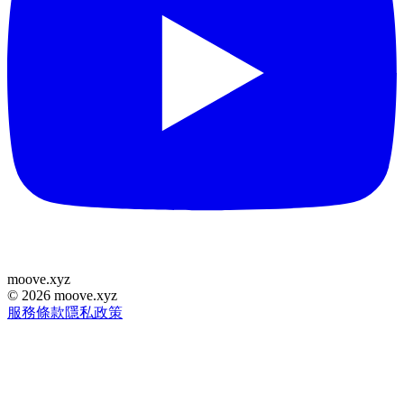
moove
.
xyz
©
2026
moove.xyz
服務條款
隱私政策