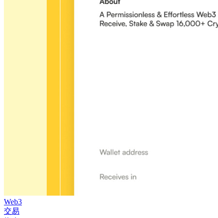
Web3
交易