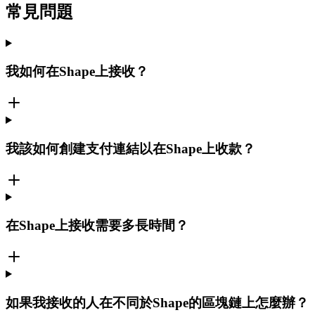
常見問題
我如何在Shape上接收？
我該如何創建支付連結以在Shape上收款？
在Shape上接收需要多長時間？
如果我接收的人在不同於Shape的區塊鏈上怎麼辦？