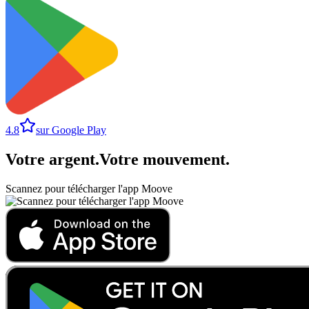
4.8
sur Google Play
Votre argent
.
Votre mouvement
.
Scannez pour télécharger l'app Moove