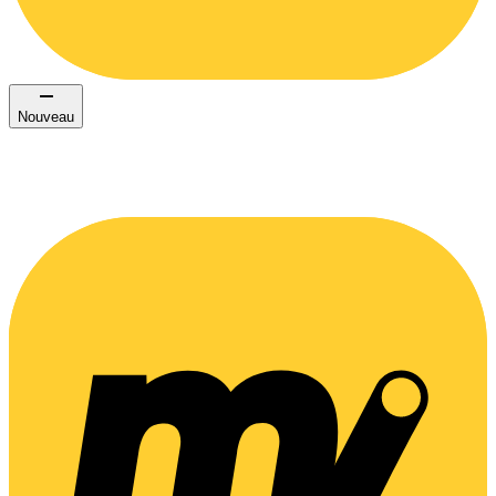
Nouveau