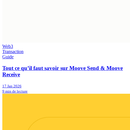
Web3
Transaction
Guide
Tout ce qu’il faut savoir sur Moove Send & Moove
Receive
17 Jan 2026
9 min de lecture