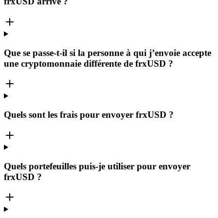
frxUSD arrive ?
Que se passe-t-il si la personne à qui j’envoie accepte
une cryptomonnaie différente de frxUSD ?
Quels sont les frais pour envoyer frxUSD ?
Quels portefeuilles puis-je utiliser pour envoyer
frxUSD ?