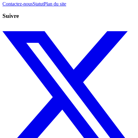
Contactez-nous
Statut
Plan du site
Suivre