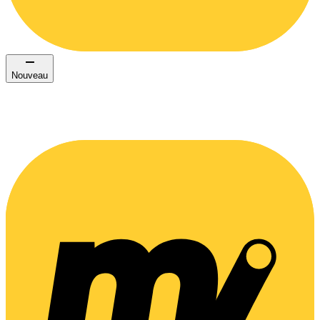
Nouveau