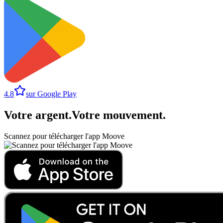
4.8
sur Google Play
Votre argent
.
Votre mouvement
.
Scannez pour télécharger l'app Moove