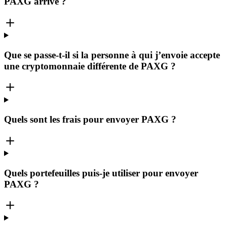
PAXG arrive ?
Que se passe-t-il si la personne à qui j’envoie accepte
une cryptomonnaie différente de PAXG ?
Quels sont les frais pour envoyer PAXG ?
Quels portefeuilles puis-je utiliser pour envoyer
PAXG ?