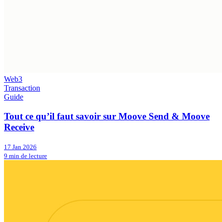
Web3
Transaction
Guide
Tout ce qu’il faut savoir sur Moove Send & Moove
Receive
17 Jan 2026
9 min de lecture