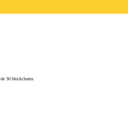
 de 30 blockchains.