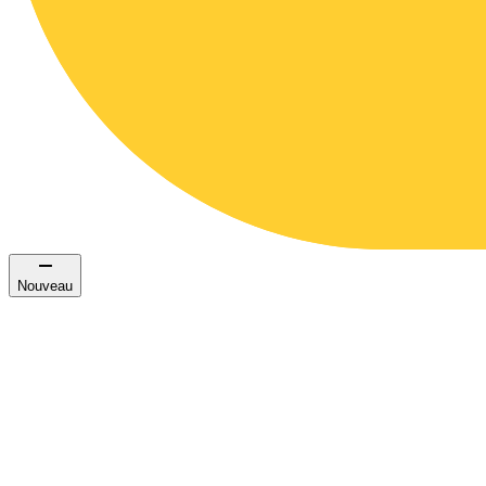
Nouveau