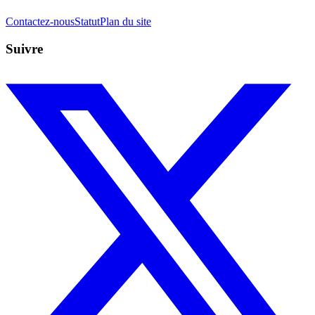
Contactez-nous
Statut
Plan du site
Suivre