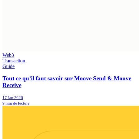
Web3
Transaction
Guide
Tout ce qu’il faut savoir sur Moove Send & Moove
Receive
17 Jan 2026
9 min de lecture