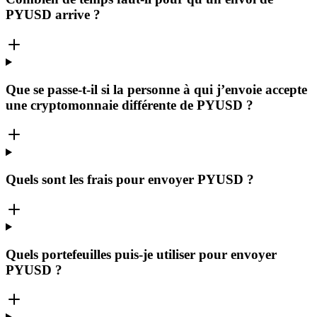
PYUSD arrive ?
Que se passe-t-il si la personne à qui j’envoie accepte
une cryptomonnaie différente de PYUSD ?
Quels sont les frais pour envoyer PYUSD ?
Quels portefeuilles puis-je utiliser pour envoyer
PYUSD ?