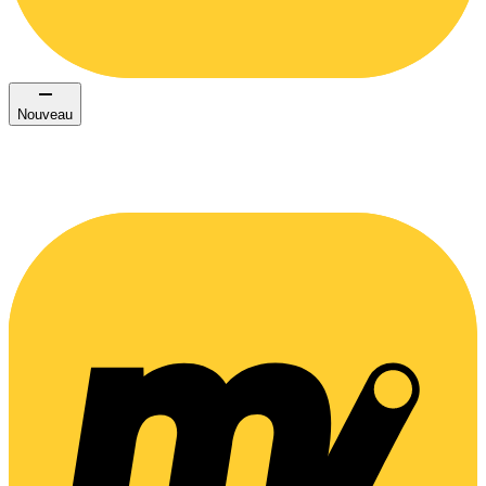
Nouveau