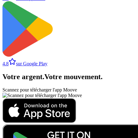
4.8
sur Google Play
Votre argent
.
Votre mouvement
.
Scannez pour télécharger l'app Moove