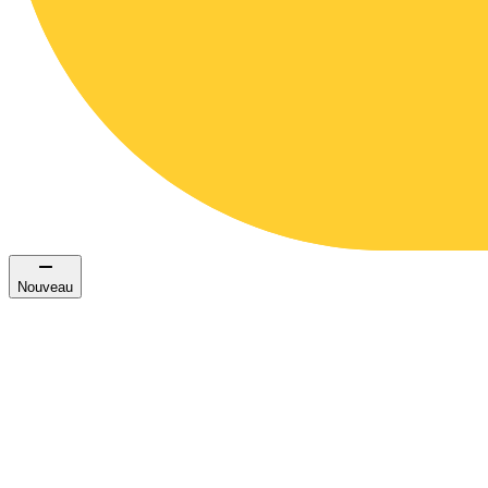
Nouveau