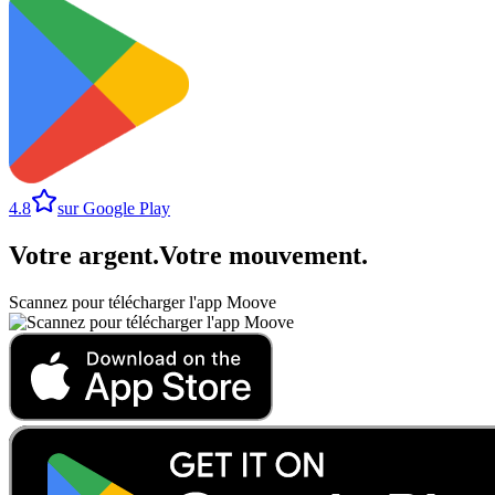
4.8
sur Google Play
Votre argent
.
Votre mouvement
.
Scannez pour télécharger l'app Moove