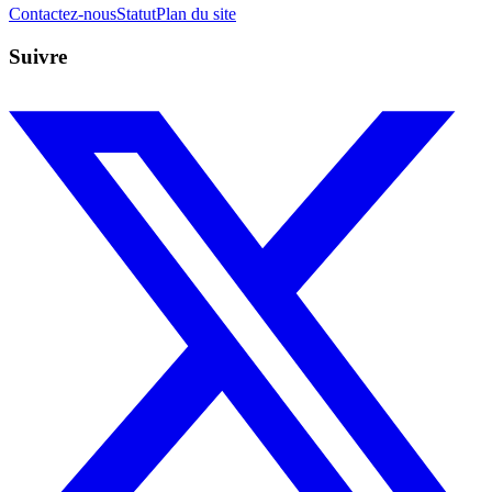
Contactez-nous
Statut
Plan du site
Suivre