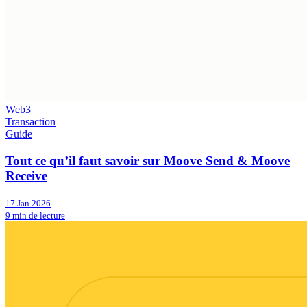
Web3
Transaction
Guide
Tout ce qu’il faut savoir sur Moove Send & Moove
Receive
17 Jan 2026
9 min de lecture