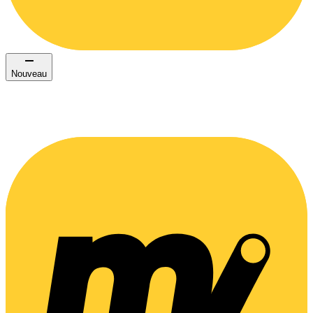
Nouveau