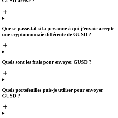
GUSD arrive ?
Que se passe-t-il si la personne à qui j’envoie accepte
une cryptomonnaie différente de GUSD ?
Quels sont les frais pour envoyer GUSD ?
Quels portefeuilles puis-je utiliser pour envoyer
GUSD ?