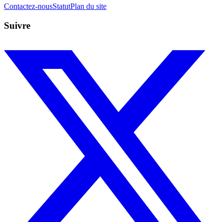
Contactez-nous
Statut
Plan du site
Suivre