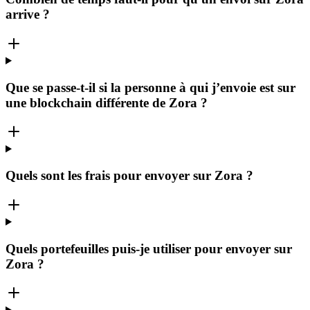
arrive ?
Que se passe-t-il si la personne à qui j’envoie est sur
une blockchain différente de Zora ?
Quels sont les frais pour envoyer sur Zora ?
Quels portefeuilles puis-je utiliser pour envoyer sur
Zora ?