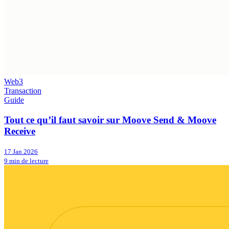
Web3
Transaction
Guide
Tout ce qu’il faut savoir sur Moove Send & Moove
Receive
17 Jan 2026
9 min de lecture