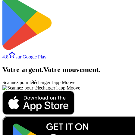
4.8
sur Google Play
Votre argent
.
Votre mouvement
.
Scannez pour télécharger l'app Moove