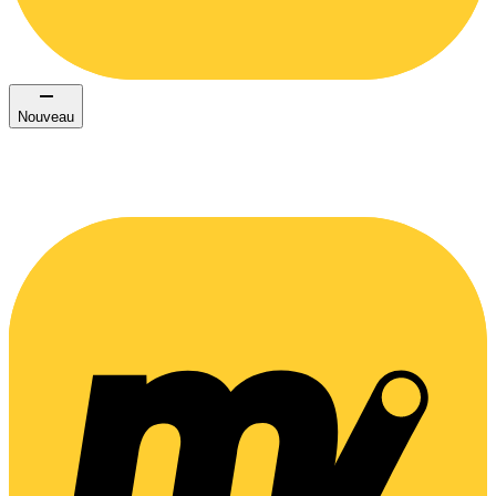
Nouveau