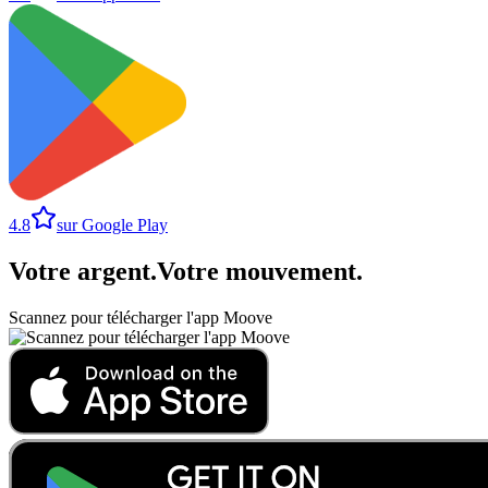
4.8
sur Google Play
Votre argent
.
Votre mouvement
.
Scannez pour télécharger l'app Moove