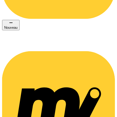
Nouveau