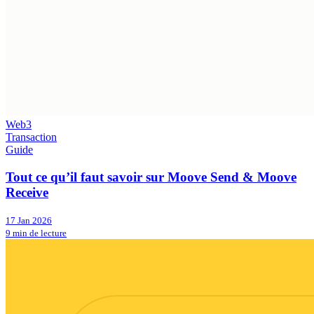
Web3
Transaction
Guide
Tout ce qu’il faut savoir sur Moove Send & Moove
Receive
17 Jan 2026
9 min de lecture