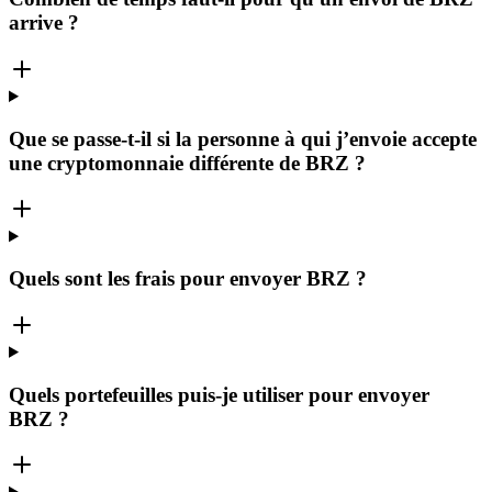
arrive ?
Que se passe-t-il si la personne à qui j’envoie accepte
une cryptomonnaie différente de BRZ ?
Quels sont les frais pour envoyer BRZ ?
Quels portefeuilles puis-je utiliser pour envoyer
BRZ ?