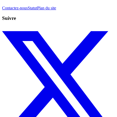
Contactez-nous
Statut
Plan du site
Suivre