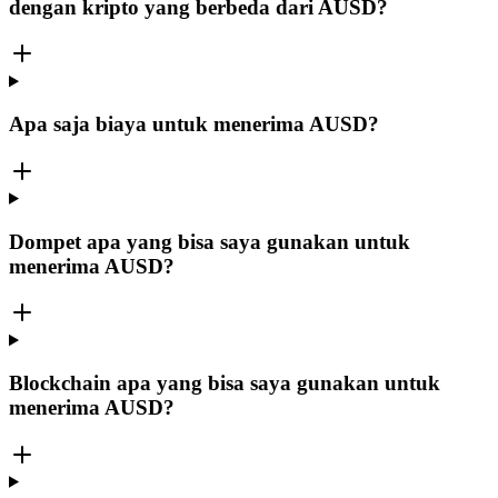
dengan kripto yang berbeda dari AUSD?
Apa saja biaya untuk menerima AUSD?
Dompet apa yang bisa saya gunakan untuk
menerima AUSD?
Blockchain apa yang bisa saya gunakan untuk
menerima AUSD?