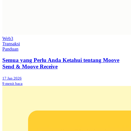
Web3
Transaksi
Panduan
Semua yang Perlu Anda Ketahui tentang Moove
Send & Moove Receive
17 Jan 2026
9 menit baca