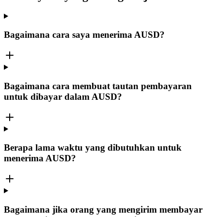
Bagaimana cara saya menerima AUSD?
Bagaimana cara membuat tautan pembayaran
untuk dibayar dalam AUSD?
Berapa lama waktu yang dibutuhkan untuk
menerima AUSD?
Bagaimana jika orang yang mengirim membayar