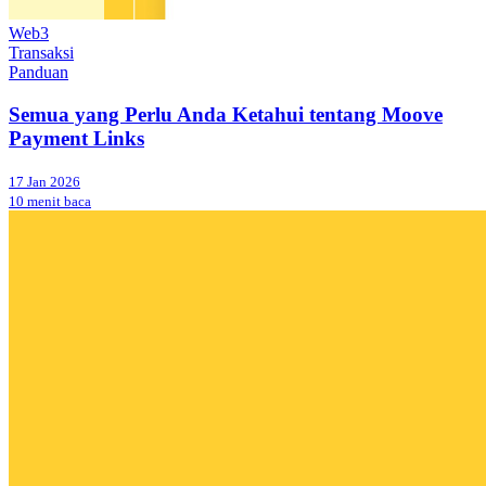
Web3
Transaksi
Panduan
Semua yang Perlu Anda Ketahui tentang Moove
Payment Links
17 Jan 2026
10 menit baca