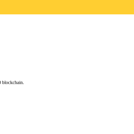
0 blockchain.