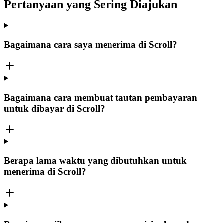
Pertanyaan yang Sering Diajukan
Bagaimana cara saya menerima di Scroll?
Bagaimana cara membuat tautan pembayaran
untuk dibayar di Scroll?
Berapa lama waktu yang dibutuhkan untuk
menerima di Scroll?