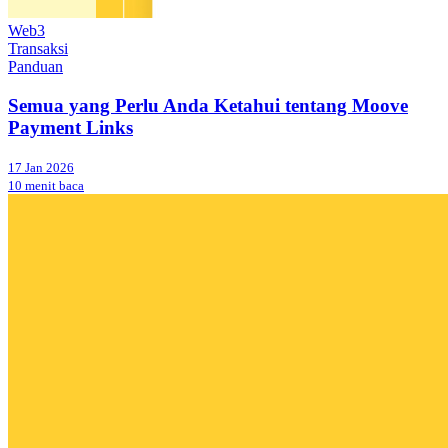
Web3
Transaksi
Panduan
Semua yang Perlu Anda Ketahui tentang Moove
Payment Links
17 Jan 2026
10 menit baca