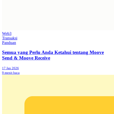
Web3
Transaksi
Panduan
Semua yang Perlu Anda Ketahui tentang Moove
Send & Moove Receive
17 Jan 2026
9 menit baca