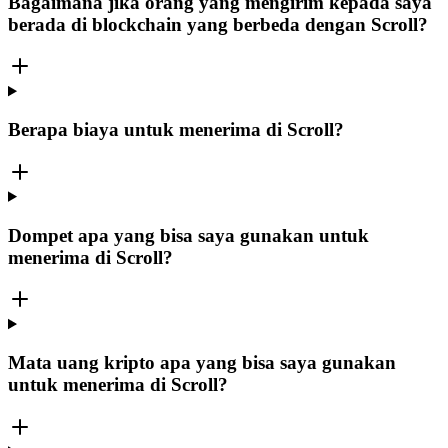
Bagaimana jika orang yang mengirim kepada saya
berada di blockchain yang berbeda dengan Scroll?
Berapa biaya untuk menerima di Scroll?
Dompet apa yang bisa saya gunakan untuk
menerima di Scroll?
Mata uang kripto apa yang bisa saya gunakan
untuk menerima di Scroll?