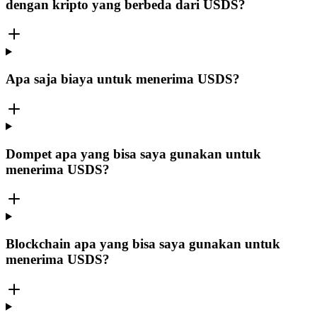
dengan kripto yang berbeda dari USDS?
Apa saja biaya untuk menerima USDS?
Dompet apa yang bisa saya gunakan untuk
menerima USDS?
Blockchain apa yang bisa saya gunakan untuk
menerima USDS?