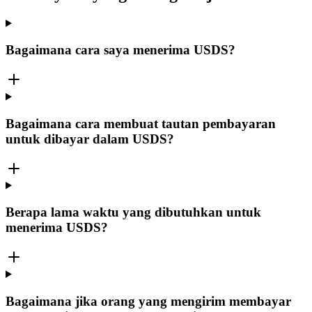
Bagaimana cara saya menerima USDS?
Bagaimana cara membuat tautan pembayaran
untuk dibayar dalam USDS?
Berapa lama waktu yang dibutuhkan untuk
menerima USDS?
Bagaimana jika orang yang mengirim membayar