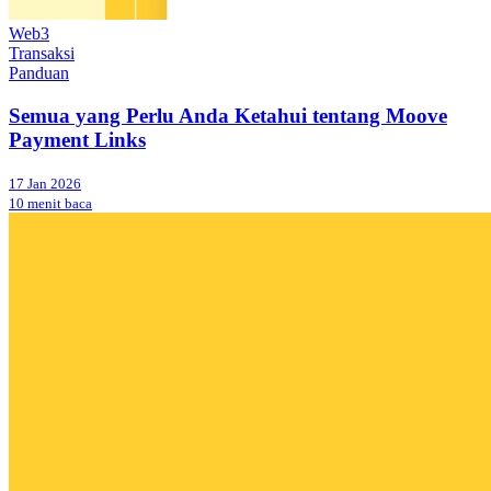
Web3
Transaksi
Panduan
Semua yang Perlu Anda Ketahui tentang Moove
Payment Links
17 Jan 2026
10 menit baca