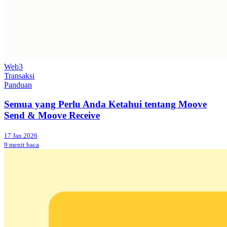
Web3
Transaksi
Panduan
Semua yang Perlu Anda Ketahui tentang Moove
Send & Moove Receive
17 Jan 2026
9 menit baca