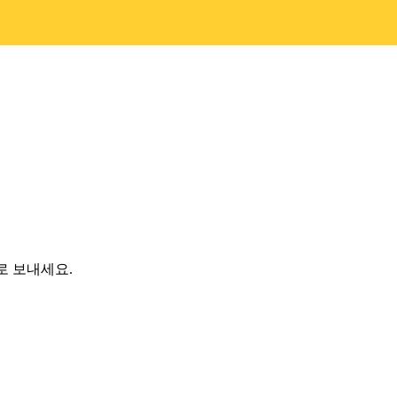
로 보내세요.